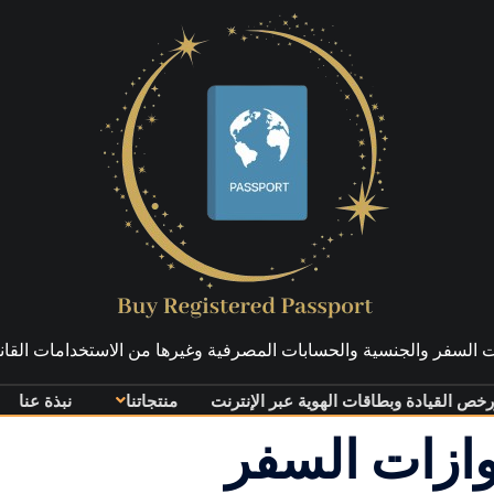
 السفر والجنسية والحسابات المصرفية وغيرها من الاستخدامات القانو
خص القيادة وبطاقات الهوية عبر الإنترنت
منتجاتنا
نبذة عنا
ازات السفر