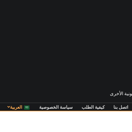
نية الأخرى
اتصل بنا
كيفية الطلب
سياسة الخصوصية
العربية