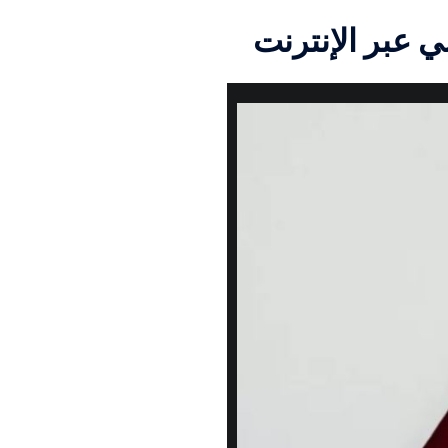
 عبر الإنترنت