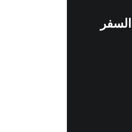
السفر