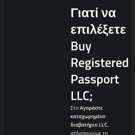
Γιατί να
επιλέξετε
Buy
Registered
Passport
LLC;
Στο
Αγοράστε
καταχωρημένο
διαβατήριο LLC
,
απλοποιούμε τη