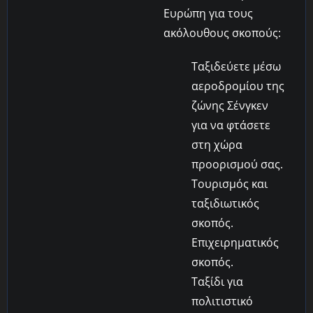
Ευρώπη για τους
ακόλουθους σκοπούς:
Ταξιδεύετε μέσω
αεροδρομίου της
ζώνης Σένγκεν
για να φτάσετε
στη χώρα
προορισμού σας.
Τουρισμός και
ταξιδιωτικός
σκοπός.
Επιχειρηματικός
σκοπός.
Ταξίδι για
πολιτιστικό