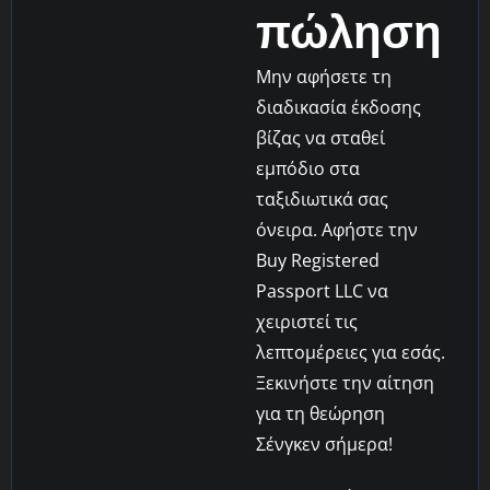
πώληση
Μην αφήσετε τη
διαδικασία έκδοσης
βίζας να σταθεί
εμπόδιο στα
ταξιδιωτικά σας
όνειρα. Αφήστε την
Buy Registered
Passport LLC να
χειριστεί τις
λεπτομέρειες για εσάς.
Ξεκινήστε την αίτηση
για τη θεώρηση
Σένγκεν σήμερα!