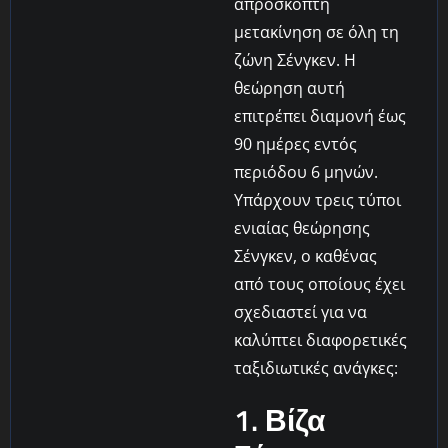
απρόσκοπτη
μετακίνηση σε όλη τη
ζώνη Σένγκεν. Η
θεώρηση αυτή
επιτρέπει διαμονή έως
90 ημέρες εντός
περιόδου 6 μηνών.
Υπάρχουν τρεις τύποι
ενιαίας θεώρησης
Σένγκεν, ο καθένας
από τους οποίους έχει
σχεδιαστεί για να
καλύπτει διαφορετικές
ταξιδιωτικές ανάγκες:
1. Βίζα