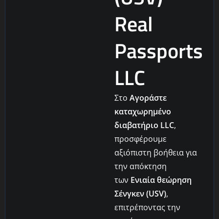
Real
Passports
LLC
Στο
Αγοράστε
καταχωρημένο
διαβατήριο LLC
,
προσφέρουμε
αξιόπιστη βοήθεια για
την απόκτηση
των
Ενιαία θεώρηση
Σένγκεν (USV)
,
επιτρέποντας την