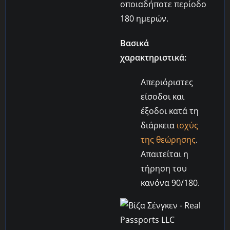
οποιαδήποτε περίοδο
180 ημερών.
Βασικά
χαρακτηριστικά:
Απεριόριστες
είσοδοι και
έξοδοι κατά τη
διάρκεια
ισχύς
της θεώρησης
.
Απαιτείται η
τήρηση του
κανόνα 90/180.