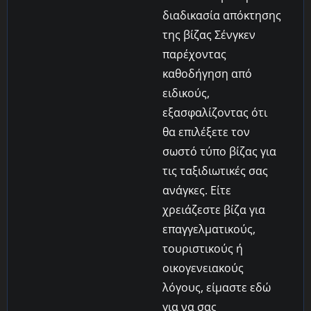
διαδικασία απόκτησης
της βίζας Σένγκεν
παρέχοντας
καθοδήγηση από
ειδικούς,
εξασφαλίζοντας ότι
θα επιλέξετε τον
σωστό τύπο βίζας για
τις ταξιδιωτικές σας
ανάγκες. Είτε
χρειάζεστε βίζα για
επαγγελματικούς,
τουριστικούς ή
οικογενειακούς
λόγους, είμαστε εδώ
για να σας