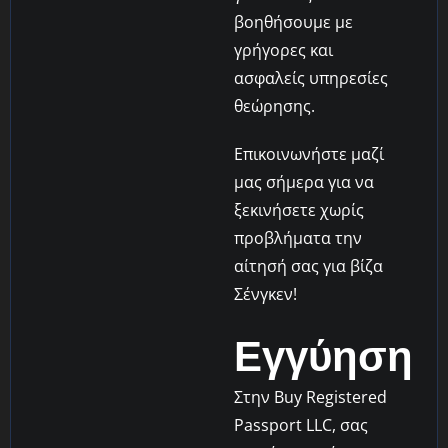
βοηθήσουμε με
γρήγορες και
ασφαλείς υπηρεσίες
θεώρησης.
Επικοινωνήστε μαζί
μας σήμερα για να
ξεκινήσετε χωρίς
προβλήματα την
αίτησή σας για βίζα
Σένγκεν!
Εγγύηση
Στην Buy Registered
Passport LLC, σας