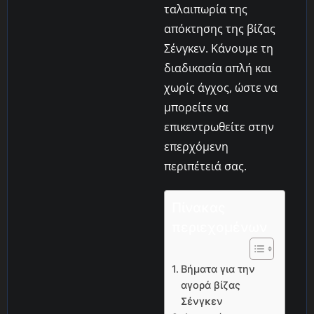
ταλαιπωρία της
απόκτησης της βίζας
Σένγκεν. Κάνουμε τη
διαδικασία απλή και
χωρίς άγχος, ώστε να
μπορείτε να
επικεντρωθείτε στην
επερχόμενη
περιπέτειά σας.
Πίνακας
περιεχομένων
Βήματα για την
αγορά βίζας
Σένγκεν