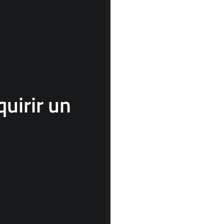
uirir un