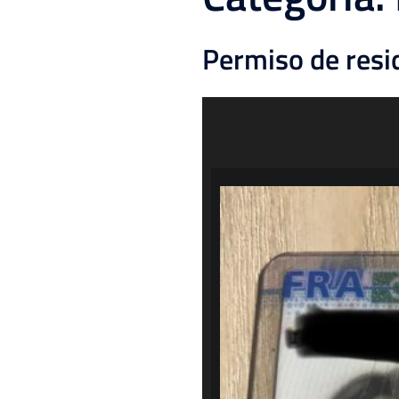
Permiso de resi