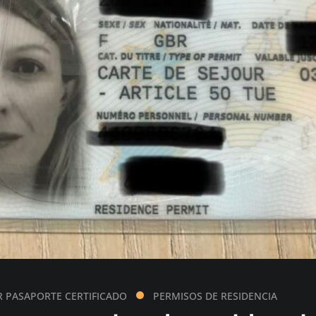
PASAPORTE CERTIFICADO
PERMISOS DE RESIDENCIA