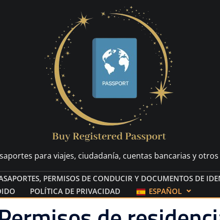
aportes para viajes, ciudadanía, cuentas bancarias y otros 
SAPORTES, PERMISOS DE CONDUCIR Y DOCUMENTOS DE IDE
DIDO
POLÍTICA DE PRIVACIDAD
ESPAÑOL
Permisos de residenci