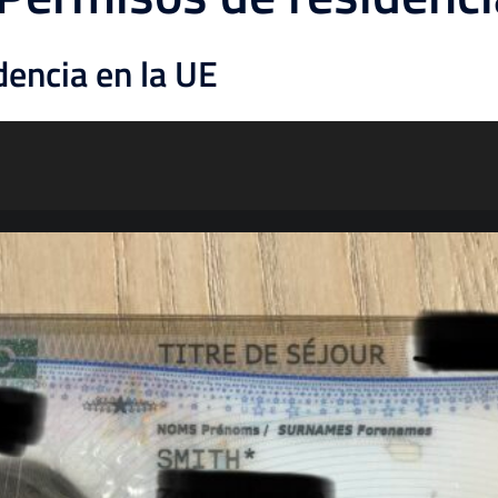
dencia en la UE