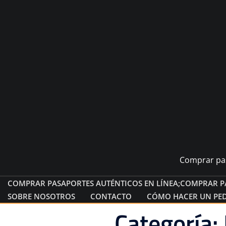
Comprar pas
COMPRAR PASAPORTES AUTÉNTICOS EN LÍNEA;COMPRAR PA
SOBRE NOSOTROS
CONTACTO
CÓMO HACER UN PE
Categoría: