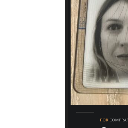
POR
COMPRAR 