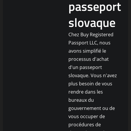
passeport
slovaque
Chez Buy Registered
Passport LLC, nous
avons simplifié le
processus d'achat
d'un passeport
slovaque. Vous n'avez
plus besoin de vous
rendre dans les
bureaux du
gouvernement ou de
vous occuper de
procédures de