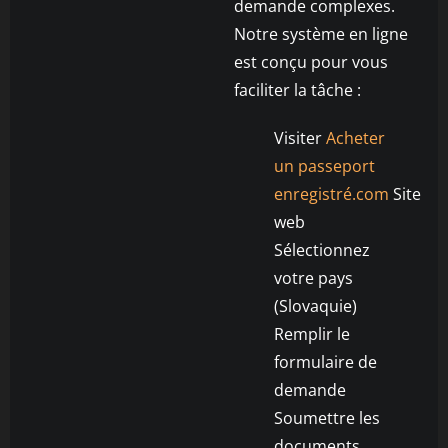
demande complexes.
Notre système en ligne
est conçu pour vous
faciliter la tâche :
Visiter
Acheter
un passeport
enregistré.com
Site
web
Sélectionnez
votre pays
(Slovaquie)
Remplir le
formulaire de
demande
Soumettre les
documents