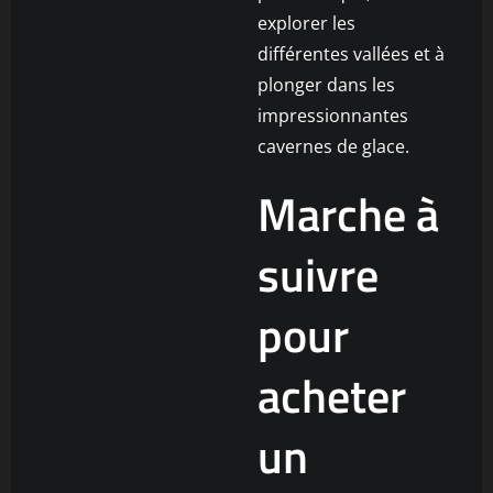
explorer les
différentes vallées et à
plonger dans les
impressionnantes
cavernes de glace.
Marche à
suivre
pour
acheter
un