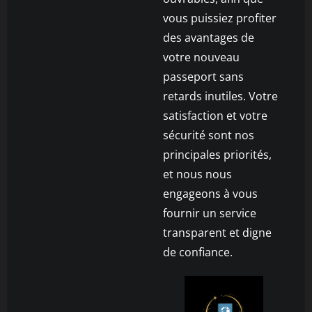
vous puissiez profiter
des avantages de
votre nouveau
passeport sans
retards inutiles. Votre
satisfaction et votre
sécurité sont nos
principales priorités,
et nous nous
engageons à vous
fournir un service
transparent et digne
de confiance.