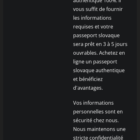
authentique 100%. Il
vous suffit de fournir
les informations
requises et votre
passeport slovaque
sera prêt en 3 à 5 jours
ouvrables. Achetez en
ligne un passeport
slovaque authentique
et bénéficiez
d'avantages.
Vos informations
personnelles sont en
sécurité chez nous.
Nous maintenons une
stricte confidentialité