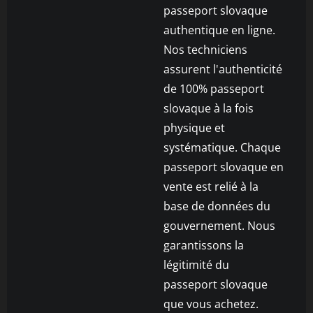
passeport slovaque
authentique en ligne.
Nos techniciens
assurent l'authenticité
de 100% passeport
slovaque à la fois
physique et
systématique. Chaque
passeport slovaque en
vente est relié à la
base de données du
gouvernement. Nous
garantissons la
légitimité du
passeport slovaque
que vous achetez.