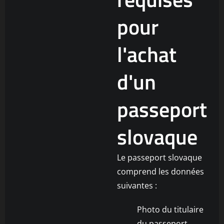
pour
l'achat
d'un
passeport
slovaque
Le passeport slovaque
comprend les données
suivantes :
Photo du titulaire
du passeport