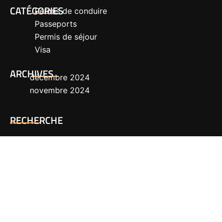
CATÉGORIES
Permis de conduire
Passeports
Permis de séjour
Visa
ARCHIVES
décembre 2024
novembre 2024
RECHERCHE