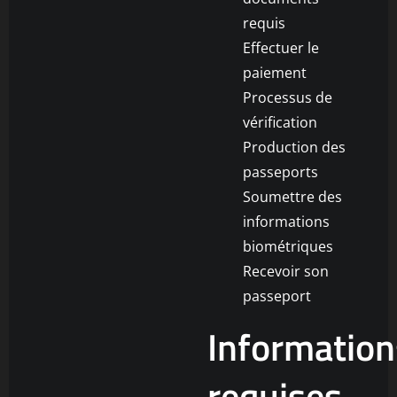
requis
Effectuer le
paiement
Processus de
vérification
Production des
passeports
Soumettre des
informations
biométriques
Recevoir son
passeport
Information
requises