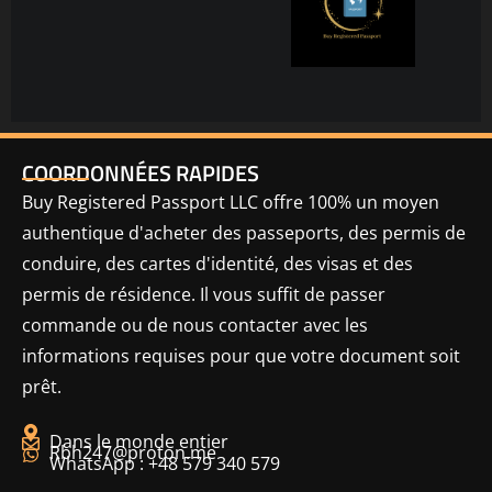
COORDONNÉES RAPIDES
Buy Registered Passport LLC offre 100% un moyen
authentique d'acheter des passeports, des permis de
conduire, des cartes d'identité, des visas et des
permis de résidence. Il vous suffit de passer
commande ou de nous contacter avec les
informations requises pour que votre document soit
prêt.
Dans le monde entier
Rbh247@proton.me
WhatsApp : +48 579 340 579