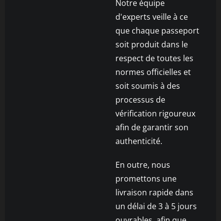
Notre équipe
d'experts veille à ce
que chaque passeport
soit produit dans le
respect de toutes les
normes officielles et
soit soumis à des
processus de
vérification rigoureux
afin de garantir son
authenticité.
En outre, nous
promettons une
livraison rapide dans
un délai de 3 à 5 jours
ouvrables, afin que