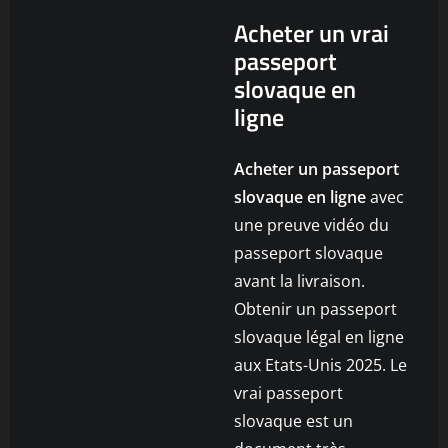
Acheter un vrai
passeport
slovaque en
ligne
Acheter un passeport
slovaque en ligne
avec
une preuve vidéo du
passeport slovaque
avant la livraison.
Obtenir un passeport
slovaque légal en ligne
aux Etats-Unis 2025. Le
vrai passeport
slovaque est un