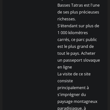
Basses Tatras est l'une
de ses plus précieuses
richesses.
S'étendant sur plus de
1 000 kilomètres
carrés, ce parc public
est le plus grand de
tout le pays. Acheter
un passeport slovaque
en ligne
La visite de ce site
consiste
principalement à
s'imprégner du
paysage montagneux
paradisiaque, à