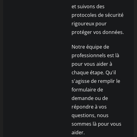
et suivons des
protocoles de sécurité
rigoureux pour
protéger vos données.
Notre équipe de
professionnels est là
pour vous aider à
chaque étape. Qu'il
s'agisse de remplir le
formulaire de
demande ou de
répondre à vos
questions, nous
sommes là pour vous
aider.