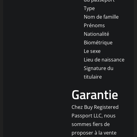
Type
Nom de famille
Prénoms
Nationalité
Biométrique
Le sexe
Lieu de naissance
Signature du
titulaire
Garantie
Chez Buy Registered
Passport LLC, nous
sommes fiers de
proposer à la vente