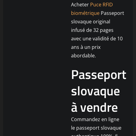
Acheter
Puce RFID
biométrique
Passeport
slovaque original
infusé de 32 pages
avec une validité de 10
ans à un prix
abordable.
Passeport
slovaque
à vendre
Commandez en ligne
le passeport slovaque