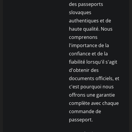
des passeports
slovaques
authentiques et de
haute qualité. Nous
comprenons
l'importance de la
confiance et de la
fiabilité lorsqu'il s'agit
d'obtenir des
documents officiels, et
c'est pourquoi nous
offrons une garantie
complète avec chaque
commande de
passeport.