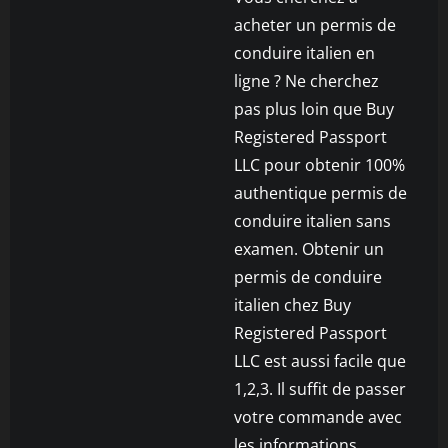
acheter un permis de
conduire italien en
ligne ? Ne cherchez
pas plus loin que Buy
Registered Passport
LLC pour obtenir 100%
authentique permis de
conduire italien sans
examen. Obtenir un
permis de conduire
italien chez Buy
Registered Passport
LLC est aussi facile que
1,2,3. Il suffit de passer
votre commande avec
les informations