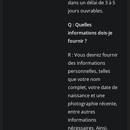
dans un délai de 3 à 5
jours ouvrables.
Q : Quelles
informations dois-je
fournir ?
R : Vous devrez fournir
des informations
personnelles, telles
que votre nom
complet, votre date de
naissance et une
photographie récente,
entre autres
informations
nécessaires. Ainsi,