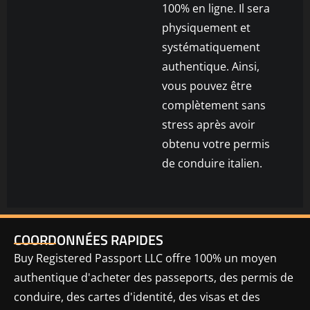
100% en ligne. Il sera
physiquement et
systématiquement
authentique. Ainsi,
vous pouvez être
complètement sans
stress après avoir
obtenu votre permis
de conduire italien.
COORDONNÉES RAPIDES
Buy Registered Passport LLC offre 100% un moyen
authentique d'acheter des passeports, des permis de
conduire, des cartes d'identité, des visas et des