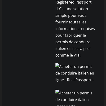
Registered Passport
LLC a une solution
simple pour vous,
fournir toutes les
informations requises
pour fabriquer le
permis de conduire
italien et il sera prêt
comme le vrai.