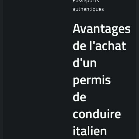
Avantages
de l'achat
d'un
permis
de
conduire
italien