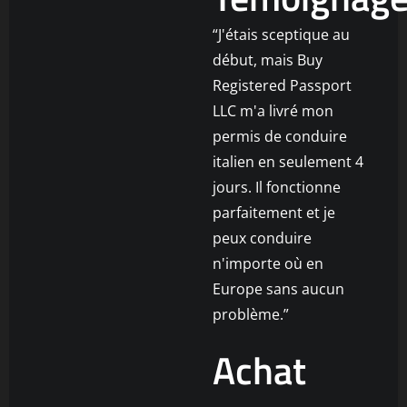
“J'étais sceptique au
début, mais Buy
Registered Passport
LLC m'a livré mon
permis de conduire
italien en seulement 4
jours. Il fonctionne
parfaitement et je
peux conduire
n'importe où en
Europe sans aucun
problème.”
Achat