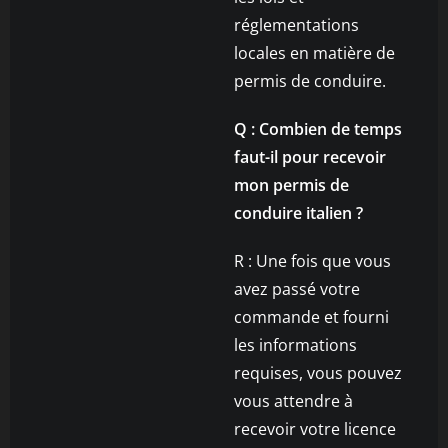
réglementations
locales en matière de
permis de conduire.
Q : Combien de temps
faut-il pour recevoir
mon permis de
conduire italien ?
R : Une fois que vous
avez passé votre
commande et fourni
les informations
requises, vous pouvez
vous attendre à
recevoir votre licence