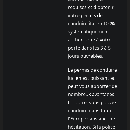
requises et d'obtenir
votre permis de
conduire italien 100%
systématiquement
authentique à votre
porte dans les 3 à 5
jours ouvrables.
Le permis de conduire
italien est puissant et
peut vous apporter de
nombreux avantages.
En outre, vous pouvez
conduire dans toute
l'Europe sans aucune
hésitation. Si la police