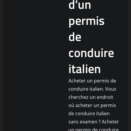
d'un
permis
de
conduire
italien
Acheter un permis de
conduire italien. Vous
cherchez un endroit
où acheter un permis
de conduire italien
sans examen ? Acheter
un permis de conduire