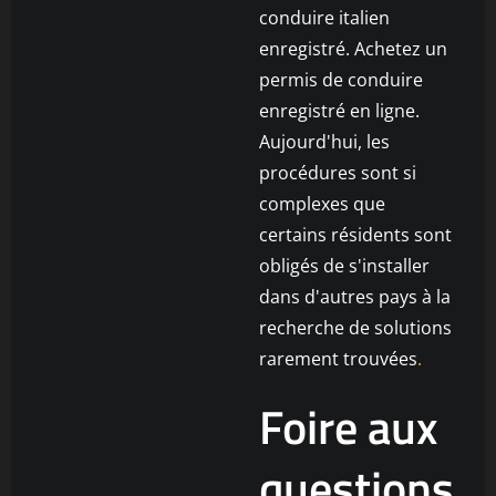
conduire italien
enregistré. Achetez un
permis de conduire
enregistré en ligne.
Aujourd'hui, les
procédures sont si
complexes que
certains résidents sont
obligés de s'installer
dans d'autres pays à la
recherche de solutions
rarement trouvées
.
Foire aux
questions