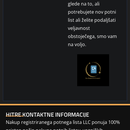
glede na to, ali
potrebujete nov potni
list ali želite podaljšati
veljavnost
obstoječega, smo vam
na voljo.
HITRE KONTAKTNE INFORMACIJE
Nakup registriranega potnega lista LLC ponuja 100%