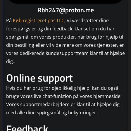
Rbh247@proton.me
På
Køb registreret pas LLC
, Vi værdsætter dine
forespørgsler og din feedback. Uanset om du har
spørgsmål om vores produkter, har brug for hjælp til
din bestilling eller vil vide mere om vores tjenester, er
vores dedikerede kundesupportteam klar til at hjælpe
dig.
.
Online support
Hvis du har brug for øjeblikkelig hjælp, kan du også
bruge vores live chat-funktion på vores hjemmeside.
Vores supportmedarbejdere er klar til at hjælpe dig
med alle dine spørgsmål og bekymringer.
Feedback