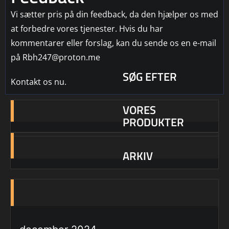
Vi sætter pris på din feedback, da den hjælper os med
at forbedre vores tjenester. Hvis du har
kommentarer eller forslag, kan du sende os en e-mail
på Rbh247@proton.me
SØG EFTER
Kontakt os nu.
VORES
PRODUKTER
ARKIV