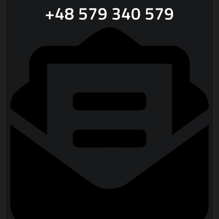
+48 579 340 579