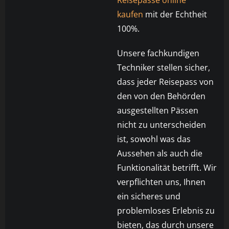
Reisepässe online
kaufen
mit der Echtheit
100%.
Unsere fachkundigen
Techniker stellen sicher,
dass jeder Reisepass von
den von den Behörden
ausgestellten Pässen
nicht zu unterscheiden
ist, sowohl was das
Aussehen als auch die
Funktionalität betrifft. Wir
verpflichten uns, Ihnen
ein sicheres und
problemloses Erlebnis zu
bieten, das durch unsere