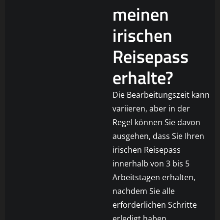
meinen
irischen
Reisepass
erhalte?
Die Bearbeitungszeit kann
variieren, aber in der
Regel können Sie davon
ausgehen, dass Sie Ihren
irischen Reisepass
innerhalb von 3 bis 5
Arbeitstagen erhalten,
nachdem Sie alle
erforderlichen Schritte
erledigt haben.