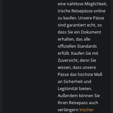
eine nahtlose Möglichkeit,
irische Reisepässe online
zu kaufen. Unsere Pässe
sind garantiert echt, so
dass Sie ein Dokument
erhalten, das alle
offiziellen Standards
erfüllt. Kaufen Sie mit
Zuversicht, denn Sie
wissen, dass unsere
Pässe das höchste Maß
an Sicherheit und
Legitimität bieten.
Außerdem können Sie
Ihren Reisepass auch
verlängern
Irischer