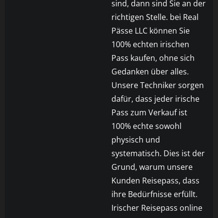
sind, dann sind Sie an der
richtigen Stelle. bei Real
Pässe LLC können Sie
100% echten irischen
Pass kaufen, ohne sich
Gedanken über alles.
Unsere Techniker sorgen
dafür, dass jeder irische
Pass zum Verkauf ist
100% echte sowohl
physisch und
systematisch. Dies ist der
Grund, warum unsere
Kunden Reisepass, dass
ihre Bedürfnisse erfüllt.
Irischer Reisepass online