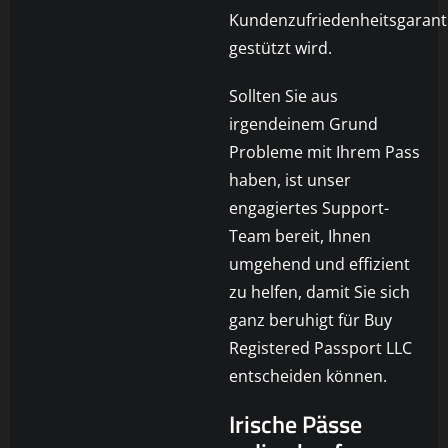
Kundenzufriedenheitsgarant
gestützt wird.
Sollten Sie aus
irgendeinem Grund
Probleme mit Ihrem Pass
haben, ist unser
engagiertes Support-
Team bereit, Ihnen
umgehend und effizient
zu helfen, damit Sie sich
ganz beruhigt für Buy
Registered Passport LLC
entscheiden können.
Irische Pässe