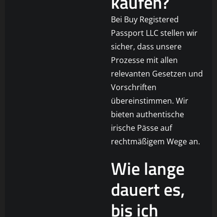
kaufen?
Bei Buy Registered
Passport LLC stellen wir
sicher, dass unsere
Prozesse mit allen
relevanten Gesetzen und
Vorschriften
übereinstimmen. Wir
bieten authentische
irische Pässe auf
rechtmäßigem Wege an.
Wie lange
dauert es,
bis ich