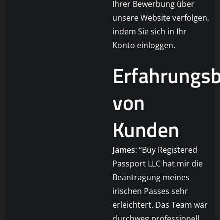
Ihrer Bewerbung über
unsere Website verfolgen,
indem Sie sich in Ihr
Konto einloggen.
Erfahrungsb
von
Kunden
James
: “Buy Registered
Passport LLC hat mir die
Beantragung meines
irischen Passes sehr
erleichtert. Das Team war
durchweg professionell