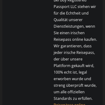
Bei Buy Registered
Passport LLC stehen wir
für die Echtheit und
Qualität unserer
Dienstleistungen, wenn
Sie einen irischen
Reisepass online kaufen.
Wir garantieren, dass
jeder irische Reisepass,
der über unsere
Plattform gekauft wird,
100% echt ist, legal
erworben wurde und
streng überprüft wurde,
um alle offiziellen
Standards zu erfüllen.