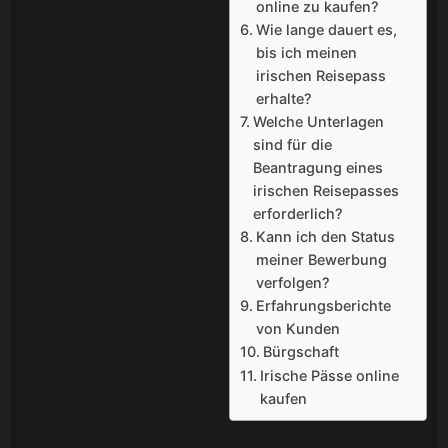
online zu kaufen?
Wie lange dauert es,
bis ich meinen
irischen Reisepass
erhalte?
Welche Unterlagen
sind für die
Beantragung eines
irischen Reisepasses
erforderlich?
Kann ich den Status
meiner Bewerbung
verfolgen?
Erfahrungsberichte
von Kunden
Bürgschaft
Irische Pässe online
kaufen