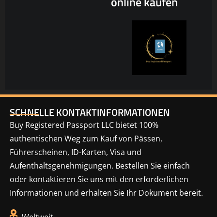
online kaufen
SCHNELLE KONTAKTINFORMATIONEN
Buy Registered Passport LLC bietet 100%
authentischen Weg zum Kauf von Pässen,
Führerscheinen, ID-Karten, Visa und
Aufenthaltsgenehmigungen. Bestellen Sie einfach
oder kontaktieren Sie uns mit den erforderlichen
Informationen und erhalten Sie Ihr Dokument bereit.