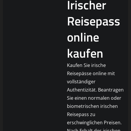
Irischer
Reisepass
online
kaufen
Kaufen Sie irische
Reisepässe online mit
vollständiger
Authentizität. Beantragen
Sie einen normalen oder
biometrischen irischen
Reisepass zu
erschwinglichen Preisen.
Nach Erhalt des irischen