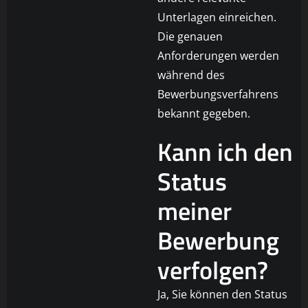
Unterlagen einreichen.
Die genauen
Anforderungen werden
während des
Bewerbungsverfahrens
bekannt gegeben.
Kann ich den
Status
meiner
Bewerbung
verfolgen?
Ja, Sie können den Status