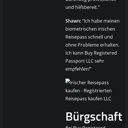
und hilfsbereit.”
Shawn:
“Ich habe meinen
biometrischen irischen
Reisepass schnell und
ohne Probleme erhalten.
Ich kann Buy Registered
Passport LLC sehr
empfehlen!”
Bürgschaft