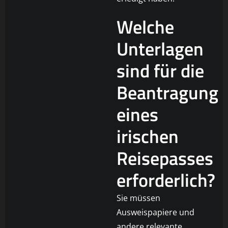
Welche
Unterlagen
sind für die
Beantragung
eines
irischen
Reisepasses
erforderlich?
Sie müssen
Ausweispapiere und
andere relevante