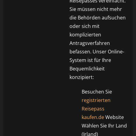
Reisepasses vereinfacht.
Sie müssen nicht mehr
die Behörden aufsuchen
oder sich mit
komplizierten
Antragsverfahren
befassen. Unser Online-
System ist für Ihre
Bequemlichkeit
konzipiert:
Besuchen Sie
registrierten
Reisepass
kaufen.de
Website
Wählen Sie Ihr Land
(Irland)