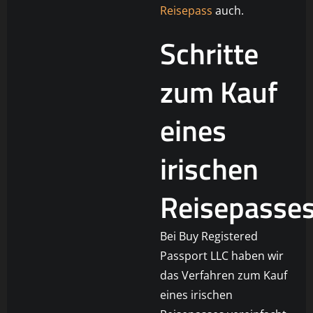
Reisepass
auch.
Schritte
zum Kauf
eines
irischen
Reisepasse
Bei Buy Registered
Passport LLC haben wir
das Verfahren zum Kauf
eines irischen