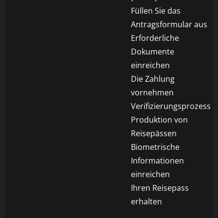
Füllen Sie das
Antragsformular aus
Erforderliche
Dokumente
einreichen
Die Zahlung
vornehmen
Verifizierungsprozess
Produktion von
Reisepässen
Biometrische
Informationen
einreichen
Ihren Reisepass
erhalten