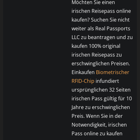
Möchten Sie einen
irischen Reisepass online
kaufen? Suchen Sie nicht
weiter als Real Passports
LLC zu beantragen und zu
kaufen 100% original
irischen Reisepass zu
erschwinglichen Preisen.
Einkaufen
Biometrischer
RFID-Chip
infundiert
ursprünglichen 32 Seiten
irischen Pass gültig für 10
Jahre zu erschwinglichen
Preis. Wenn Sie in der
Notwendigkeit, irischen
Pass online zu kaufen