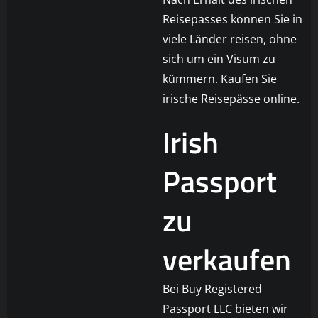
Reisepasses können Sie in
viele Länder reisen, ohne
sich um ein Visum zu
kümmern. Kaufen Sie
irische Reisepässe online.
Irish
Passport
zu
verkaufen
Bei Buy Registered
Passport LLC bieten wir