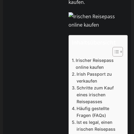
kaufen.
Inhaltsübersicht
Irischer Reisepass
online kaufen
Irish Passport zu
verkaufen
Schritte zum Kauf
eines irischen
Reisepasses
Häufig gestellte
Fragen (FAQs)
Ist es legal, einen
irischen Reisepass