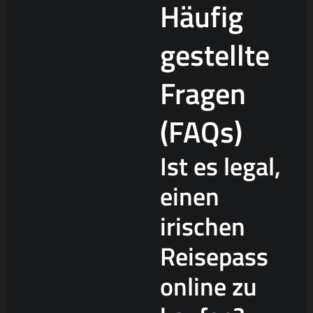
Häufig
gestellte
Fragen
(FAQs)
Ist es legal,
einen
irischen
Reisepass
online zu