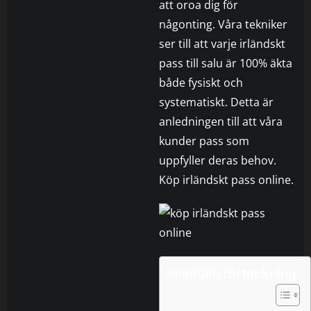
att oroa dig för
någonting. Våra tekniker
ser till att varje irländskt
pass till salu är 100% äkta
både fysiskt och
systematiskt. Detta är
anledningen till att våra
kunder pass som
uppfyller deras behov.
Köp irländskt pass online.
Innehållsförteckning