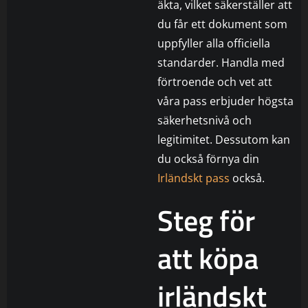
äkta, vilket säkerställer att
du får ett dokument som
uppfyller alla officiella
standarder. Handla med
förtroende och vet att
våra pass erbjuder högsta
säkerhetsnivå och
legitimitet. Dessutom kan
du också förnya din
Irländskt pass
också.
Steg för
att köpa
irländskt