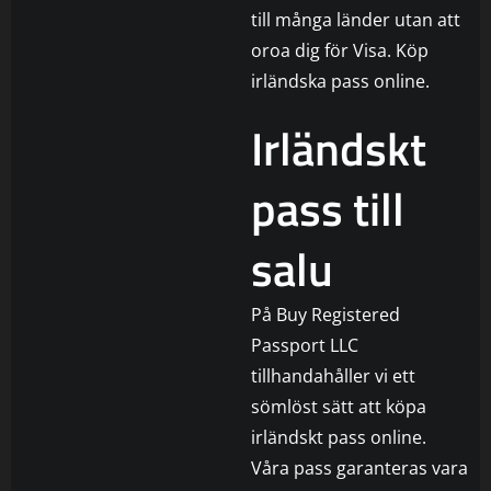
till många länder utan att
oroa dig för Visa. Köp
irländska pass online.
Irländskt
pass till
salu
På Buy Registered
Passport LLC
tillhandahåller vi ett
sömlöst sätt att köpa
irländskt pass online.
Våra pass garanteras vara