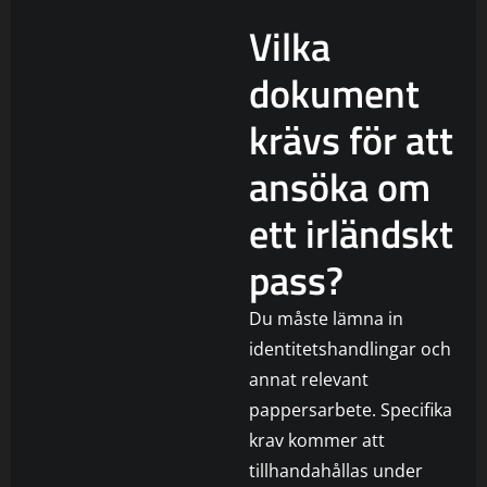
Vilka
dokument
krävs för att
ansöka om
ett irländskt
pass?
Du måste lämna in
identitetshandlingar och
annat relevant
pappersarbete. Specifika
krav kommer att
tillhandahållas under