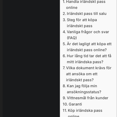
Handla irländskt pass
online
Irländskt pass till salu
Steg för att köpa
irländskt pass
Vanliga frågor och svar
(FAQ)
Är det lagligt att köpa ett
irländskt pass online?
Hur lång tid tar det att få
mitt irländska pass?
Vilka dokument krävs för
att ansöka om ett
irländskt pass?
Kan jag följa min
ansökningsstatus?
Vittnesmål från kunder
Garanti
Köp irländska pass
online