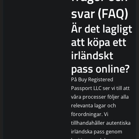
svar (FAQ)
Är det lagligt
att köpa ett
irländskt
pass online?
På Buy Registered
Passport LLC ser vi till att
våra processer följer alla
relevanta lagar och
förordningar. Vi
tillhandahåller autentiska
irländska pass genom