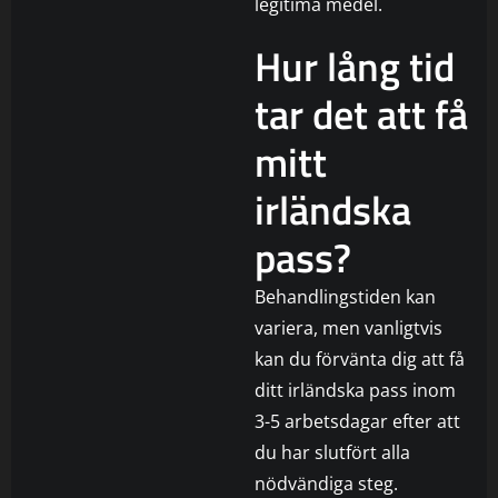
legitima medel.
Hur lång tid
tar det att få
mitt
irländska
pass?
Behandlingstiden kan
variera, men vanligtvis
kan du förvänta dig att få
ditt irländska pass inom
3-5 arbetsdagar efter att
du har slutfört alla
nödvändiga steg.