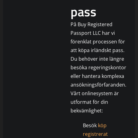
pass
På Buy Registered
Passport LLC har vi
förenklat processen för
att köpa irländskt pass.
Du behöver inte längre
besöka regeringskontor
eller hantera komplexa
ansökningsförfaranden.
Vårt onlinesystem är
utformat för din
bekvämlighet:
Besök
köp
registrerat