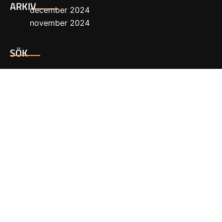
ARKIV
december 2024
november 2024
SÖK