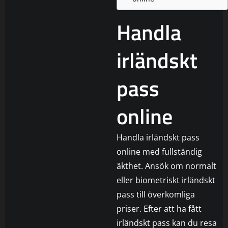
Handla
irländskt
pass
online
Handla irländskt pass
online med fullständig
äkthet. Ansök om normalt
eller biometriskt irländskt
pass till överkomliga
priser. Efter att ha fått
irländskt pass kan du resa