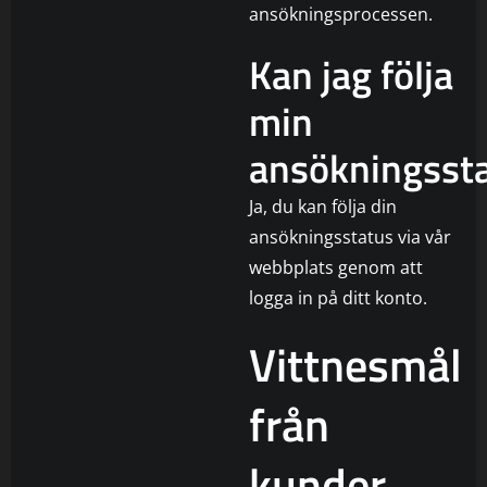
ansökningsprocessen.
Kan jag följa
min
ansökningsst
Ja, du kan följa din
ansökningsstatus via vår
webbplats genom att
logga in på ditt konto.
Vittnesmål
från
kunder