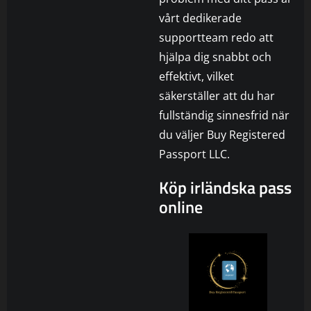
vårt dedikerade
supportteam redo att
hjälpa dig snabbt och
effektivt, vilket
säkerställer att du har
fullständig sinnesfrid när
du väljer Buy Registered
Passport LLC.
Köp irländska pass
online