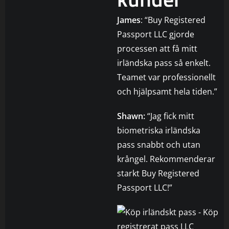
James
: “Buy Registered
Passport LLC gjorde
processen att få mitt
irländska pass så enkelt.
Teamet var professionellt
och hjälpsamt hela tiden.”
Shawn:
“Jag fick mitt
biometriska irländska
pass snabbt och utan
krångel. Rekommenderar
starkt Buy Registered
Passport LLC!”