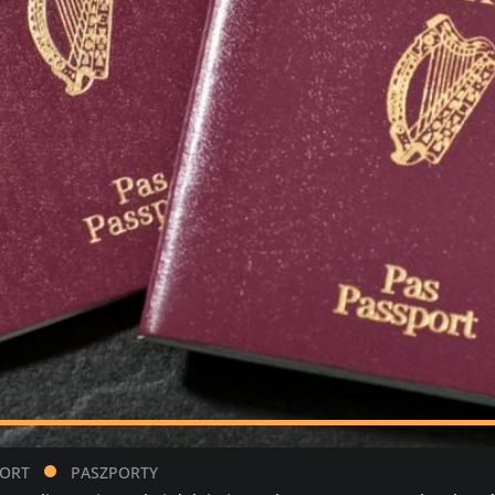
PORT
PASZPORTY