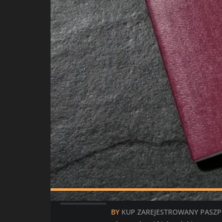
BY
KUP ZAREJESTROWANY PASZ