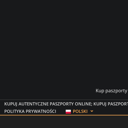
Kup paszporty 
KUPUJ AUTENTYCZNE PASZPORTY ONLINE; KUPUJ PASZPOR
POLITYKA PRYWATNOŚCI
POLSKI