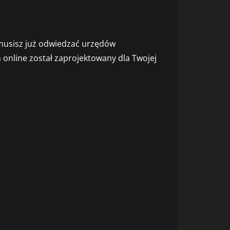
 musisz już odwiedzać urzędów
online został zaprojektowany dla Twojej